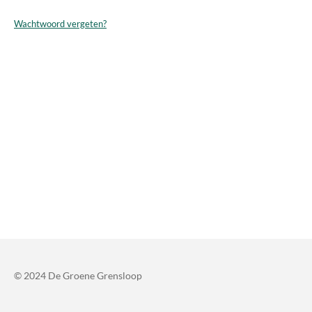
Wachtwoord vergeten?
© 2024 De Groene Grensloop