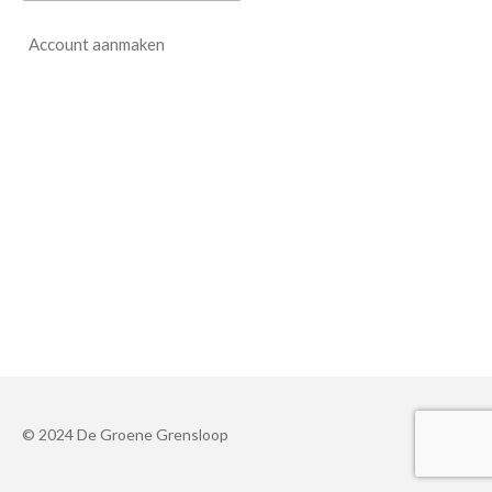
Account aanmaken
© 2024 De Groene Grensloop