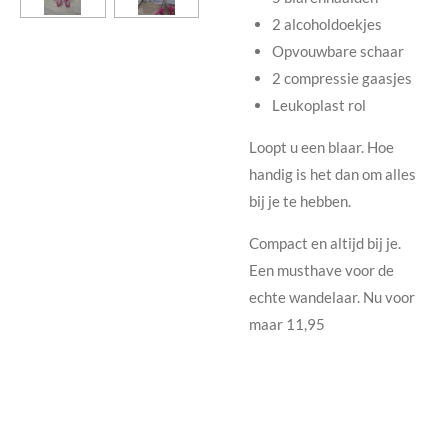
2 alcoholdoekjes
Opvouwbare schaar
2 compressie gaasjes
Leukoplast rol
Loopt u een blaar. Hoe
handig is het dan om alles
bij je te hebben.
Compact en altijd bij je.
Een musthave voor de
echte wandelaar. Nu voor
maar 11,95